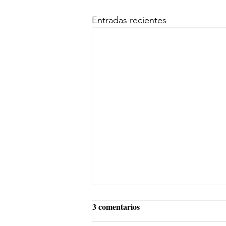
Entradas recientes
3 comentarios