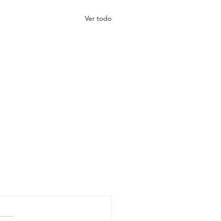
Ver todo