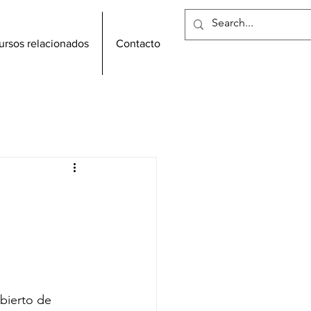
ursos relacionados
Contacto
bierto de 