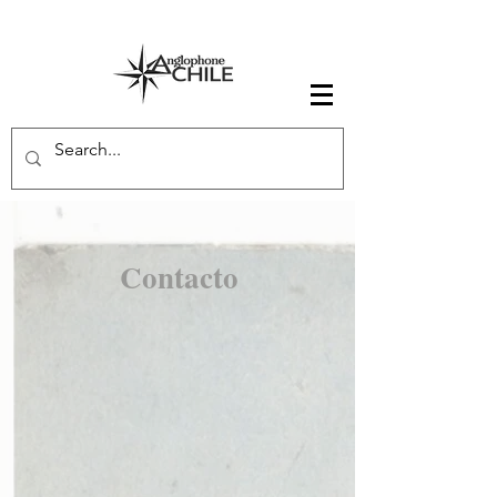
Contacto