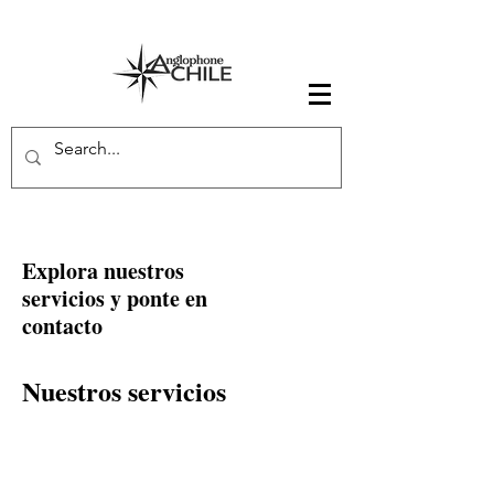
Explora nuestros
servicios y ponte en
contacto
Nuestros servicios