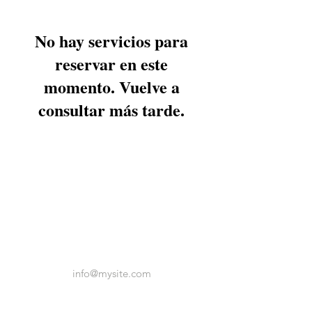
No hay servicios para
reservar en este
momento. Vuelve a
consultar más tarde.
info@mysite.com
Share