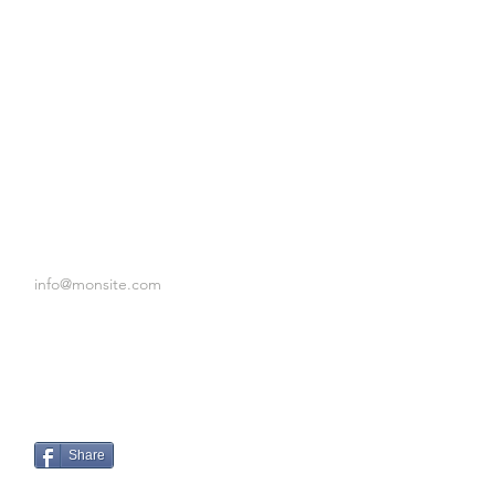
info@monsite.com
Share