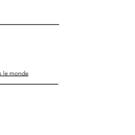
ns le monde