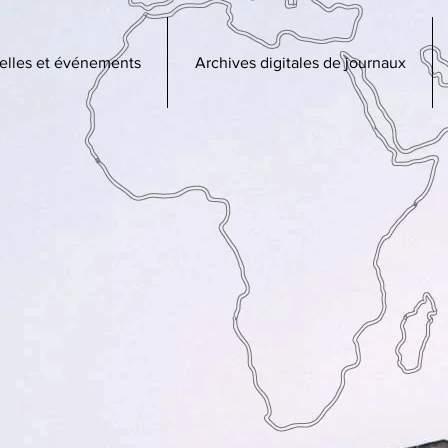
elles et événements
Archives digitales de journaux