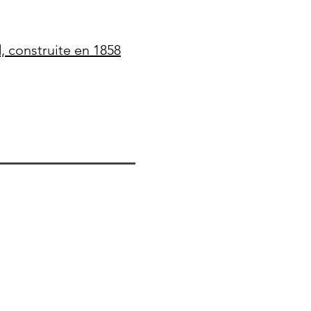
, construite en 1858