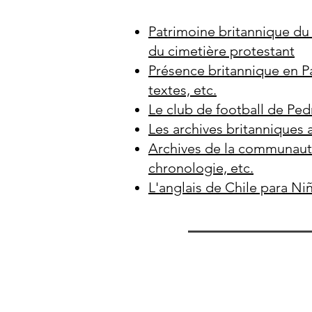
Patrimoine britannique du
du cimetière protestant
Présence britannique en Pa
textes, etc.
Le club de football de Ped
Les archives britanniques 
Archives de la communauté
chronologie, etc.
L'anglais de Chile para Niñ