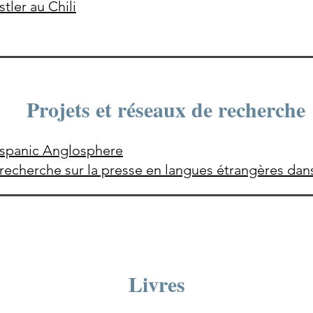
ler au Chili
Projets et réseaux de recherche
ispanic Anglosphere
 recherche sur la presse en langues étrangères da
Livres