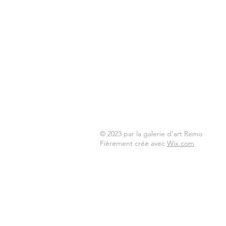
© 2023 par la galerie d'art Remo
Fièrement créé avec
Wix.com