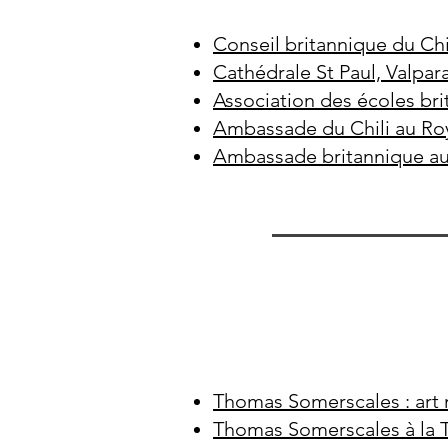
Conseil britannique du Chi
Cathédrale St Paul, Valpar
Association des écoles bri
Ambassade du Chili au R
Ambassade britannique au 
Thomas Somerscales : art 
Thomas Somerscales à la 