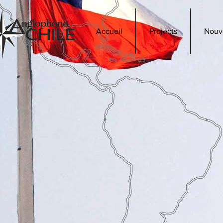
Accueil
Projects
Nouv