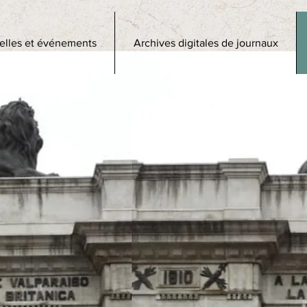
elles et événements
Archives digitales de journaux