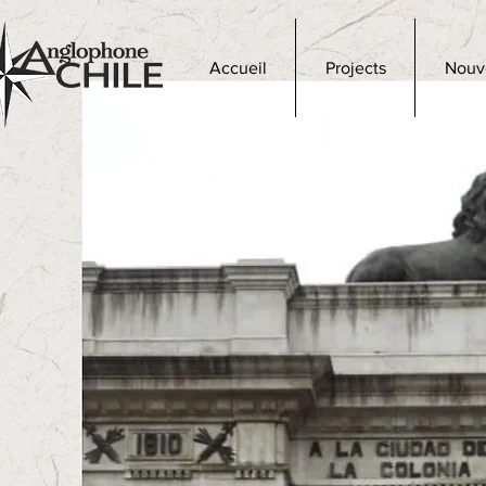
Accueil
Projects
Nouv