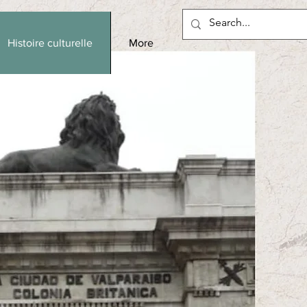
Histoire culturelle
More