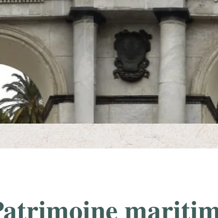
Patrimoine mariti