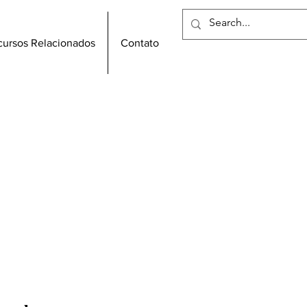
cursos Relacionados
Contato