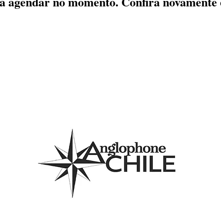
a agendar no momento. Confira novamente 