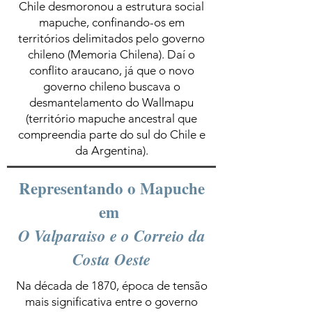
Chile desmoronou a estrutura social
mapuche, confinando-os em
territórios delimitados pelo governo
chileno (Memoria Chilena). Daí o
conflito araucano, já que o novo
governo chileno buscava o
desmantelamento do Wallmapu
(território mapuche ancestral que
compreendia parte do sul do Chile e
da Argentina).
Representando o Mapuche
em
O Valparaiso e o Correio da
Costa Oeste
Na década de 1870, época de tensão
mais significativa entre o governo