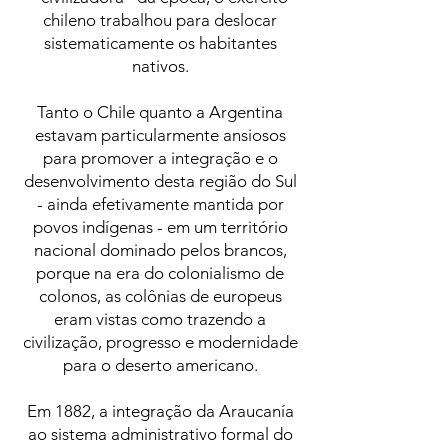
chileno trabalhou para deslocar
sistematicamente os habitantes
nativos.
Tanto o Chile quanto a Argentina
estavam particularmente ansiosos
para promover a integração e o
desenvolvimento desta região do Sul
- ainda efetivamente mantida por
povos indígenas - em um território
nacional dominado pelos brancos,
porque na era do colonialismo de
colonos, as colônias de europeus
eram vistas como trazendo a
civilização, progresso e modernidade
para o deserto americano.
Em 1882, a integração da Araucanía
ao sistema administrativo formal do