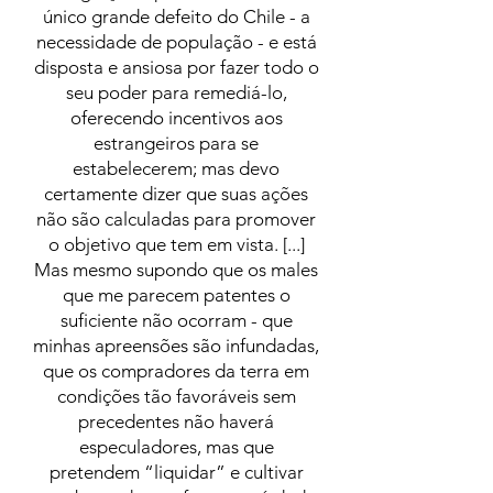
único grande defeito do Chile - a
necessidade de população - e está
disposta e ansiosa por fazer todo o
seu poder para remediá-lo,
oferecendo incentivos aos
estrangeiros para se
estabelecerem; mas devo
certamente dizer que suas ações
não são calculadas para promover
o objetivo que tem em vista. [...]
Mas mesmo supondo que os males
que me parecem patentes o
suficiente não ocorram - que
minhas apreensões são infundadas,
que os compradores da terra em
condições tão favoráveis sem
precedentes não haverá
especuladores, mas que
pretendem “liquidar” e cultivar