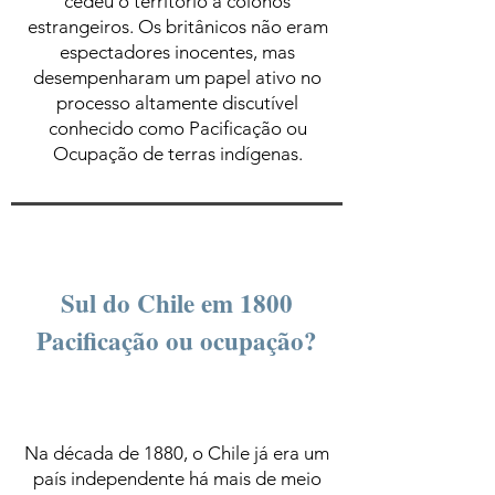
cedeu o território a colonos
estrangeiros. Os britânicos não eram
espectadores inocentes, mas
desempenharam um papel ativo no
processo altamente discutível
conhecido como Pacificação ou
Ocupação de terras indígenas.
Sul do Chile em 1800
Pacificação ou ocupação?
Na década de 1880, o Chile já era um
país independente há mais de meio