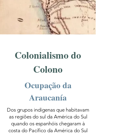
Colonialismo do
Colono
Ocupação da
Araucanía
Dos grupos indígenas que habitavam
as regiões do sul da América do Sul
quando os espanhóis chegaram à
costa do Pacífico da América do Sul