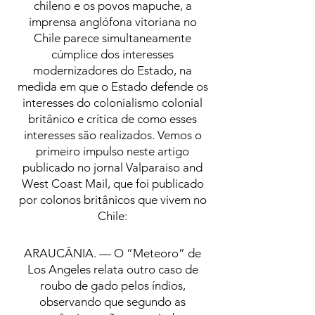
chileno e os povos mapuche, a
imprensa anglófona vitoriana no
Chile parece simultaneamente
cúmplice dos interesses
modernizadores do Estado, na
medida em que o Estado defende os
interesses do colonialismo colonial
britânico e crítica de como esses
interesses são realizados. Vemos o
primeiro impulso neste artigo
publicado no jornal Valparaiso and
West Coast Mail, que foi publicado
por colonos britânicos que vivem no
Chile:
ARAUCÂNIA. — O “Meteoro” de
Los Angeles relata outro caso de
roubo de gado pelos índios,
observando que segundo as