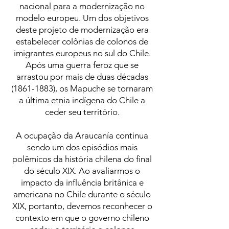
nacional para a modernização no
modelo europeu. Um dos objetivos
deste projeto de modernização era
estabelecer colônias de colonos de
imigrantes europeus no sul do Chile.
Após uma guerra feroz que se
arrastou por mais de duas décadas
(1861-1883)
, os Mapuche se tornaram
a última etnia indígena do Chile a
ceder seu território.
A ocupação da Araucanía continua
sendo um dos episódios mais
polêmicos da história chilena do final
do século XIX. Ao avaliarmos o
impacto da influência britânica e
americana no Chile durante o século
XIX, portanto, devemos reconhecer o
contexto em que o governo chileno