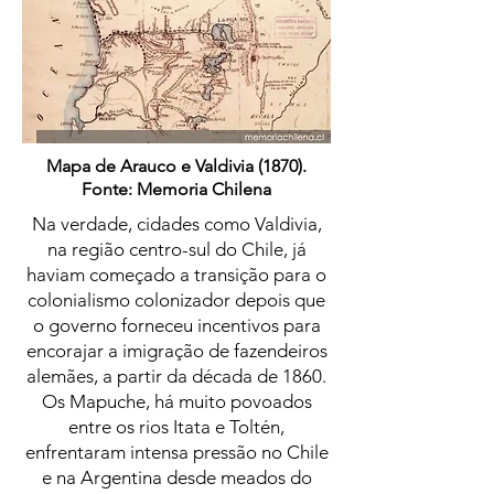
Mapa de Arauco e Valdivia (1870).
Fonte: Memoria Chilena
Na verdade, cidades como Valdivia,
na região centro-sul do Chile, já
haviam começado a transição para o
colonialismo colonizador depois que
o governo forneceu incentivos para
encorajar a imigração de fazendeiros
alemães, a partir da década de 1860.
Os Mapuche, há muito povoados
entre os rios Itata e Toltén,
enfrentaram intensa pressão no Chile
e na Argentina desde meados do