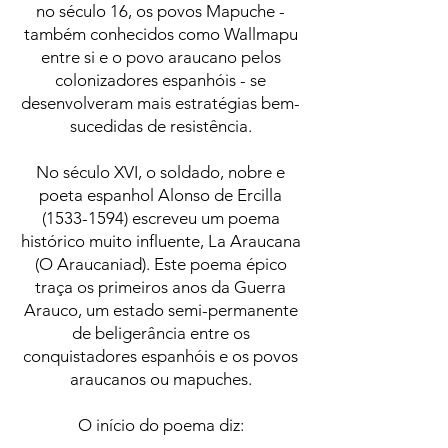
no século 16, os povos Mapuche -
também conhecidos como Wallmapu
entre si e o povo araucano pelos
colonizadores espanhóis - se
desenvolveram mais estratégias bem-
sucedidas de resistência.
No século XVI, o soldado, nobre e
poeta espanhol Alonso de Ercilla
(1533-1594)
escreveu um poema
histórico muito influente, La Araucana
(O Araucaniad). Este poema épico
traça os primeiros anos da Guerra
Arauco, um estado semi-permanente
de beligerância entre os
conquistadores espanhóis e os povos
araucanos ou mapuches.
O início do poema diz: