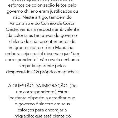
esforços de colonização feitos pelo
governo chileno eram justificados ou
não. Neste artigo, também do
Valparaíso e do Correio da Costa
Oeste, vemos a resposta ambivalente
da colônia às tentativas do governo
chileno de criar assentamentos de
imigrantes no território Mapuche -
embora seja crucial observar que "um
correspondente" não revela nenhuma
simpatia aparente pelos
despossuídos Os próprios mapuches:
A QUESTÃO DA IMIGRAÇÃO. (De
um correspondente.) Estou
bastante disposto a acreditar que
o governo é sincero em seus
esforços para encorajar a
imigração; que está ciente do