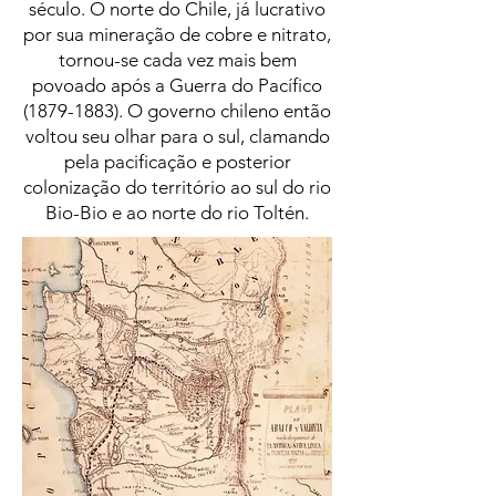
século. O norte do Chile, já lucrativo
por sua mineração de cobre e nitrato,
tornou-se cada vez mais bem
povoado após a Guerra do Pacífico
(1879-1883)
. O governo chileno então
voltou seu olhar para o sul, clamando
pela pacificação e posterior
colonização do território ao sul do rio
Bio-Bio e ao norte do rio Toltén.