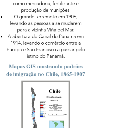
como mercadoria, fertilizante e
produção de munições.
O grande terremoto em 1906,
levando as pessoas a se mudarem
para a vizinha Viña del Mar.
A abertura do Canal do Panamá em
1914, levando o comércio entre a
Europa e São Francisco a passar pelo
istmo do Panamá.
Mapas GIS mostrando padrões
de imigração no Chile,
1865-1907