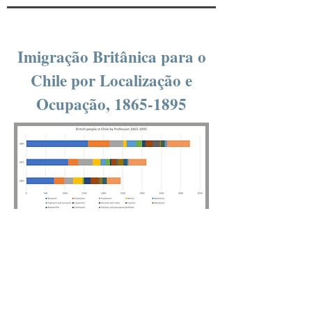
Imigração Britânica para o
Chile por Localização e
Ocupação,
1865-1895