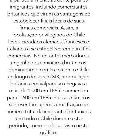
imigrantes, incluindo comerciantes
britânicos que viram as vantagens de
estabelecer filiais locais de suas
firmas comerciais. Assim, a
localização privilegiada do Chile
levou cidadãos alemães, franceses e
italianos a se estabelecerem para fins
comerciais. No entanto, mercadores,
engenheiros e mineiros britânicos
dominaram o comércio com o Chile
ao longo do século XIX; a população
britânica em Valparaíso chegava a
mais de 1.000 em 1865 e aumentou
para 1.600 em 1895. E esses números
representam apenas uma fração do
número total de imigrantes britânicos
em todo o Chile durante este
período, como pode ser visto neste
gráfico: