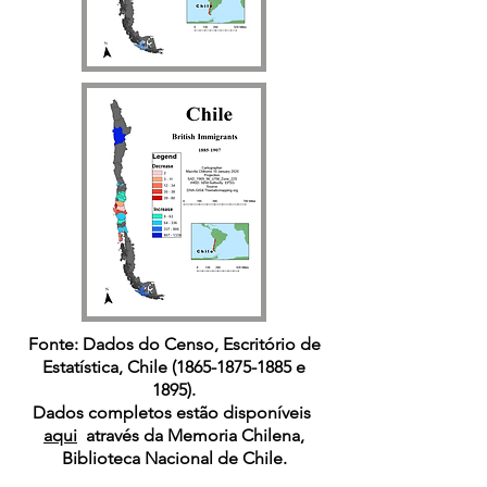
Fonte: Dados do Censo, Escritório de
Estatística, Chile
(1865-1875-1885
e
1895).
Dados completos estão disponíveis
aqui
através da Memoria Chilena,
Biblioteca Nacional de Chile.