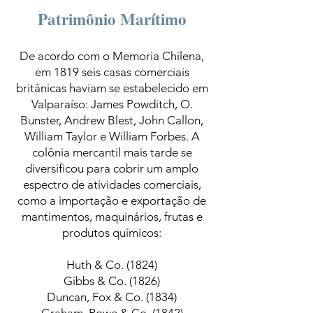
Patrimônio Marítimo
De acordo com o Memoria Chilena,
em 1819 seis casas comerciais
britânicas haviam se estabelecido em
Valparaíso: James Powditch, O.
Bunster, Andrew Blest, John Callon,
William Taylor e William Forbes. A
colônia mercantil mais tarde se
diversificou para cobrir um amplo
espectro de atividades comerciais,
como a importação e exportação de
mantimentos, maquinários, frutas e
produtos químicos:
Huth & Co. (1824)
Gibbs & Co. (1826)
Duncan, Fox & Co. (1834)